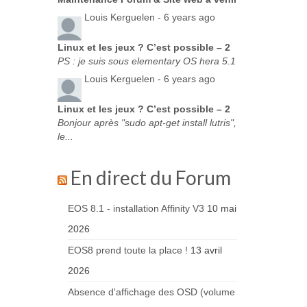
Louis Kerguelen -
6 years ago
Linux et les jeux ? C’est possible – 2
PS : je suis sous elementary OS hera 5.1
Louis Kerguelen -
6 years ago
Linux et les jeux ? C’est possible – 2
Bonjour après "sudo apt-get install lutris",
le...
En direct du Forum
EOS 8.1 - installation Affinity V3
10 mai
2026
EOS8 prend toute la place !
13 avril
2026
Absence d'affichage des OSD (volume