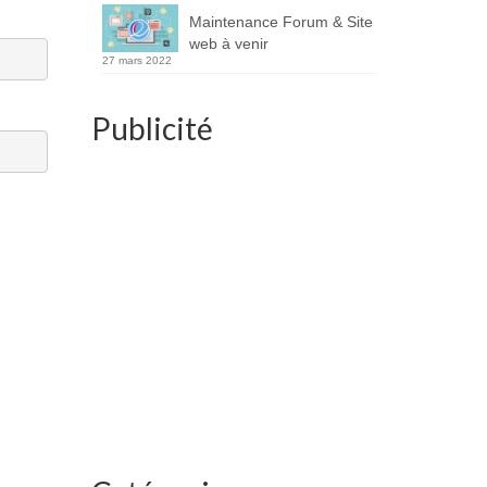
Maintenance Forum & Site
web à venir
27 mars 2022
Publicité
u