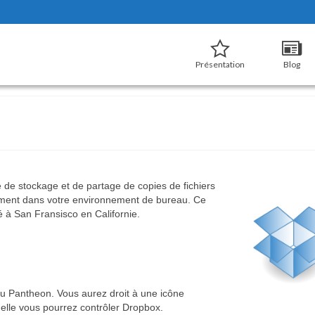
Présentation
Blog
ce de stockage et de partage de copies de fichiers
ètement dans votre environnement de bureau. Ce
é à San Fransisco en Californie.
au Pantheon. Vous aurez droit à une icône
uelle vous pourrez contrôler Dropbox.