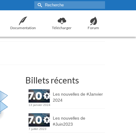
Rechercher :
Documentation
Télécharger
Forum
Billets récents
Les nouvelles de #Janvier
2024
13 janvier 2024
Les nouvelles de
#Juin2023
7 juillet 2023