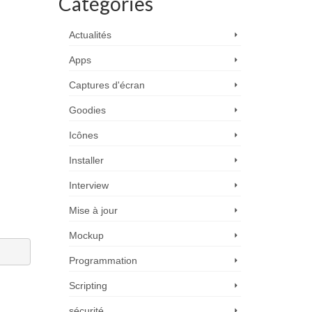
Catégories
Actualités
Apps
Captures d'écran
Goodies
Icônes
Installer
Interview
Mise à jour
Mockup
Programmation
Scripting
sécurité