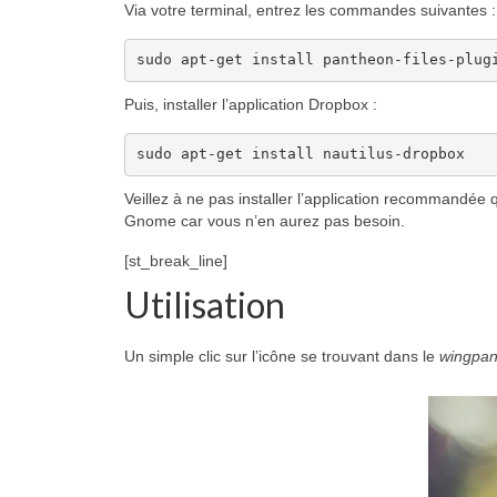
Via votre terminal, entrez les commandes suivantes :
sudo apt-get install pantheon-files-plug
Puis, installer l’application Dropbox :
sudo apt-get install nautilus-dropbox
Veillez à ne pas installer l’application recommandée 
Gnome car vous n’en aurez pas besoin.
[st_break_line]
Utilisation
Un simple clic sur l’icône se trouvant dans le
wingpan