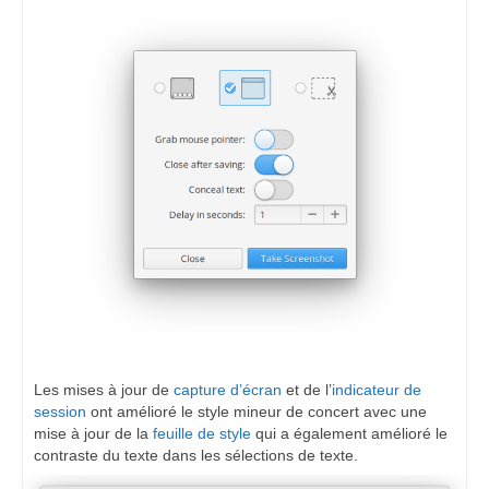
Les mises à jour de
capture d’écran
et de l’
indicateur de
session
ont amélioré le style mineur de concert avec une
mise à jour de la
feuille de style
qui a également amélioré le
contraste du texte dans les sélections de texte.