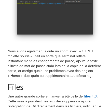
Nous avons également ajouté un zoom avec » CTRL +
molette souris « , fait en sorte que Terminal reflète
instantanément les changements de police, ajouté le texte
d’invite de mot de passe sudo lors de la copie de la dernière
sortie, et corrigé quelques problèmes avec des onglets
« Home » dupliqués ou supplémentaires au démarrage.
Files
Une autre grande sortie en janvier a été celle de
files
4.3
.
Cette mise à jour destinée aux développeurs a ajouté
l’intégration de Git directement dans les fichiers, indiquant le