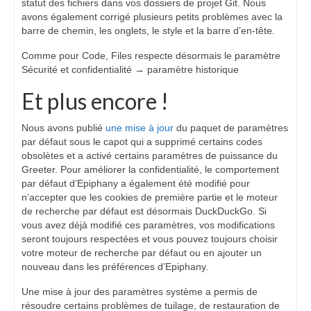
statut des fichiers dans vos dossiers de projet Git. Nous
avons également corrigé plusieurs petits problèmes avec la
barre de chemin, les onglets, le style et la barre d’en-tête.
Comme pour Code, Files respecte désormais le paramètre
Sécurité et confidentialité → paramètre historique
Et plus encore !
Nous avons publié
une mise à jour
du paquet de paramètres
par défaut sous le capot qui a supprimé certains codes
obsolètes et a activé certains paramètres de puissance du
Greeter. Pour améliorer la confidentialité, le comportement
par défaut d’Epiphany a également été modifié pour
n’accepter que les cookies de première partie et le moteur
de recherche par défaut est désormais DuckDuckGo. Si
vous avez déjà modifié ces paramètres, vos modifications
seront toujours respectées et vous pouvez toujours choisir
votre moteur de recherche par défaut ou en ajouter un
nouveau dans les préférences d’Epiphany.
Une mise à jour des paramètres système a permis de
résoudre certains problèmes de tuilage, de restauration de