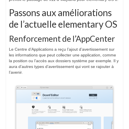
Passons aux améliorations
de l’actuelle elementary OS
Renforcement de l’AppCenter
Le Centre d’Applications a reçu l’ajout d’avertissement sur
les informations que peut collecter une application, comme
la position ou l’accès aux dossiers système par exemple. Il y
aura d’autres types d’avertissement qui vont se rajouter à
l’avenir.