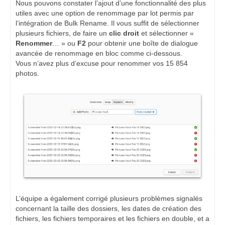
Nous pouvons constater l’ajout d’une fonctionnalité des plus
utiles avec une option de renommage par lot permis par
l’intégration de Bulk Rename. Il vous suffit de sélectionner
plusieurs fichiers, de faire un
clic droit
et sélectionner «
Renommer
… » ou
F2
pour obtenir une boîte de dialogue
avancée de renommage en bloc comme ci-dessous.
Vous n’avez plus d’excuse pour renommer vos 15 854
photos.
L’équipe a également corrigé plusieurs problèmes signalés
concernant la taille des dossiers, les dates de création des
fichiers, les fichiers temporaires et les fichiers en double, et a