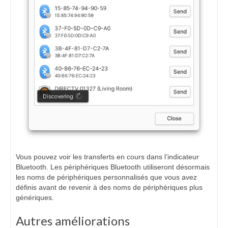
Vous pouvez voir les transferts en cours dans l’indicateur
Bluetooth. Les périphériques Bluetooth utiliseront désormais
les noms de périphériques personnalisés que vous avez
définis avant de revenir à des noms de périphériques plus
génériques.
Autres améliorations