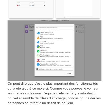
On peut dire que c’est le plus important des fonctionnalités
qui a été ajouté ce mois-ci. Comme vous pouvez le voir sur
les images ci-dessous, l’équipe d’elementary a introduit un
nouvel ensemble de filtres d’affichage, conçus pour aider les
personnes souffrant d’un déficit de couleur.