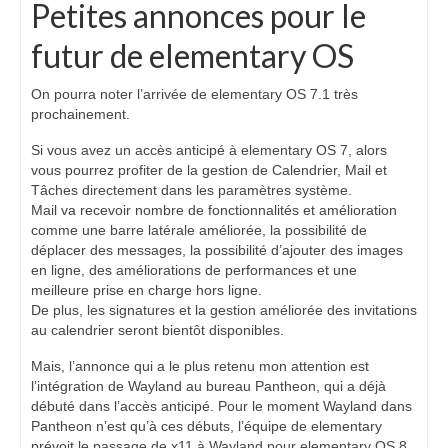
Petites annonces pour le
futur de elementary OS
On pourra noter l’arrivée de elementary OS 7.1 très
prochainement.
Si vous avez un accès anticipé à elementary OS 7, alors
vous pourrez profiter de la gestion de Calendrier, Mail et
Tâches directement dans les paramètres système.
Mail va recevoir nombre de fonctionnalités et amélioration
comme une barre latérale améliorée, la possibilité de
déplacer des messages, la possibilité d’ajouter des images
en ligne, des améliorations de performances et une
meilleure prise en charge hors ligne.
De plus, les signatures et la gestion améliorée des invitations
au calendrier seront bientôt disponibles.
Mais, l’annonce qui a le plus retenu mon attention est
l’intégration de Wayland au bureau Pantheon, qui a déjà
débuté dans l’accès anticipé. Pour le moment Wayland dans
Pantheon n’est qu’à ces débuts, l’équipe de elementary
prévoit le passage de x11 à Wayland pour elementary OS 8.