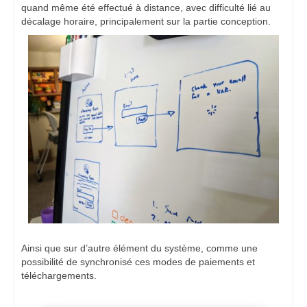
quand même été effectué à distance, avec difficulté lié au
décalage horaire, principalement sur la partie conception.
Ainsi que sur d’autre élément du système, comme une
possibilité de synchronisé ces modes de paiements et
téléchargements.