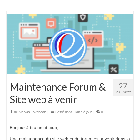
Maintenance Forum &
27
MAR 2022
Site web à venir
de
Nicolas Jovanovic
|
Posté dans :
Mise à jour
|
0
Bonjour à toutes et tous,
Une maintenance du site web et du forum est à venir dans la