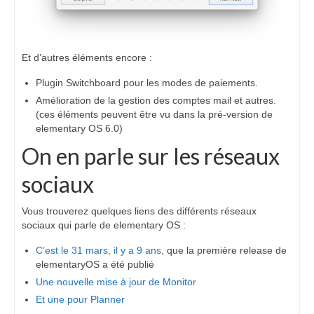
Et d’autres éléments encore :
Plugin Switchboard pour les modes de paiements.
Amélioration de la gestion des comptes mail et autres.
(ces éléments peuvent être vu dans la pré-version de
elementary OS 6.0)
On en parle sur les réseaux
sociaux
Vous trouverez quelques liens des différents réseaux
sociaux qui parle de elementary OS :
C’est le 31 mars, il y a 9 ans
, que la première release de
elementaryOS a été publié
Une nouvelle mise à jour de Monitor
Et une pour Planner