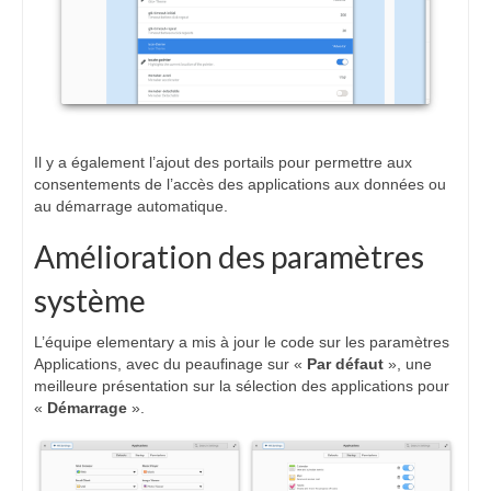
Il y a également l’ajout des portails pour permettre aux
consentements de l’accès des applications aux données ou
au démarrage automatique.
Amélioration des paramètres
système
L’équipe elementary a mis à jour le code sur les paramètres
Applications, avec du peaufinage sur «
Par défaut
», une
meilleure présentation sur la sélection des applications pour
«
Démarrage
».