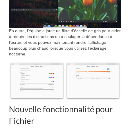
En outre, l’équipe a jouté un filtre d’échelle de gris pour aider
à réduire les distractions ou à soulager la dépendance à
l’écran, et vous pouvez maintenant rendre l’affichage
beaucoup plus chaud lorsque vous utilisez l’éclairage
nocturne.
Nouvelle fonctionnalité pour
Fichier