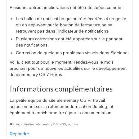
Plusieurs autres améliorations ont été effectuées comme :
Les bulles de notification qui ont été écartées d’un geste
ou en appuyant sur le bouton de fermeture ne se
retrouvent pas dans l’indicateur de notifications,
Plusieurs corrections ont été apportées sur le panneau
des notifications,
Correction de quelques problèmes visuels dans Sideload.
Voilà, c’est tout pour le moment, rendez-vous le mois
prochain pour de nouvelles actualités sur le développement
de elementary OS 7 Horus.
Informations complémentaires
La petite équipe du site elementary OS Fr travail
actuellement sur la refonte/modernisation du blog, et
également à enrichir/mettre à jour la documentation.
actu
,
actualités
,
elementary OS
,
eOS
,
update
Répondre