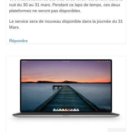
nuit du 30 au 31 mars. Pendant ce laps de temps, ces deux
plateformes ne seront pas disponibles.
Le service sera de nouveau disponible dans la journée du 31
Mars.
Répondre