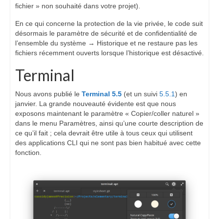
fichier » non souhaité dans votre projet).
En ce qui concerne la protection de la vie privée, le code suit
désormais le paramètre de sécurité et de confidentialité de
l’ensemble du système → Historique et ne restaure pas les
fichiers récemment ouverts lorsque l’historique est désactivé.
Terminal
Nous avons publié le
Terminal 5.5
(et un suivi
5.5.1
) en
janvier. La grande nouveauté évidente est que nous
exposons maintenant le paramètre « Copier/coller naturel »
dans le menu Paramètres, ainsi qu’une courte description de
ce qu’il fait ; cela devrait être utile à tous ceux qui utilisent
des applications CLI qui ne sont pas bien habitué avec cette
fonction.