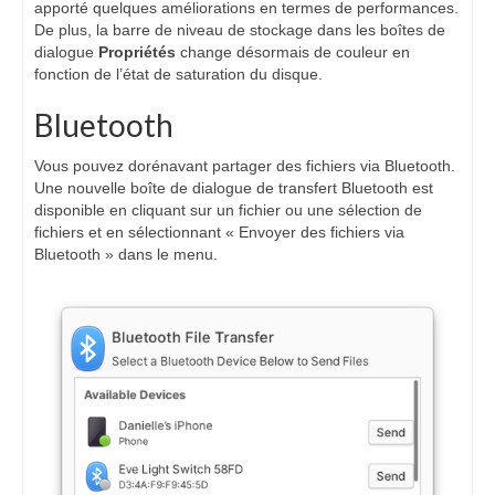
apporté quelques améliorations en termes de performances.
De plus, la barre de niveau de stockage dans les boîtes de
dialogue
Propriétés
change désormais de couleur en
fonction de l’état de saturation du disque.
Bluetooth
Vous pouvez dorénavant partager des fichiers via Bluetooth.
Une nouvelle boîte de dialogue de transfert Bluetooth est
disponible en cliquant sur un fichier ou une sélection de
fichiers et en sélectionnant « Envoyer des fichiers via
Bluetooth » dans le menu.