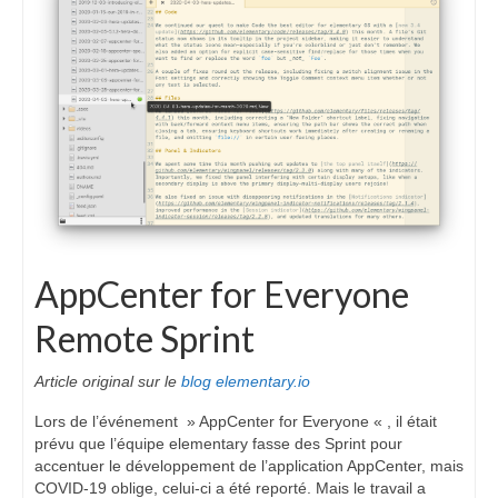
AppCenter for Everyone
Remote Sprint
Article original sur le
blog elementary.io
Lors de l’événement » AppCenter for Everyone « , il était
prévu que l’équipe elementary fasse des Sprint pour
accentuer le développement de l’application AppCenter, mais
COVID-19 oblige, celui-ci a été reporté. Mais le travail a