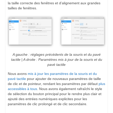
la taille correcte des fenêtres et d’alignement aux grandes
tailles de fenêtres.
A gauche : réglages précédents de la souris et du pavé
tactile | A droite : Paramètres mis à jour de la souris et du
pavé tactile
Nous avons
mis à jour les paramètres de la souris et du
pavé tactile
pour ajouter de nouveaux paramètres de taille
de clic et de pointeur, rendant les paramètres par défaut
plus
accessibles à tous
. Nous avons également rafraîchi le style
de sélection du bouton principal pour le rendre plus clair et
ajouté des entrées numériques explicites pour les
paramètres de clic prolongé et de clic secondaire.