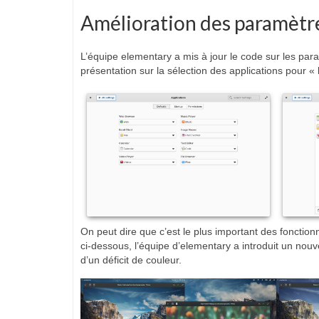
Amélioration des paramètr
L’équipe elementary a mis à jour le code sur les par
présentation sur la sélection des applications pour «
On peut dire que c’est le plus important des fonction
ci-dessous, l’équipe d’elementary a introduit un nouv
d’un déficit de couleur.