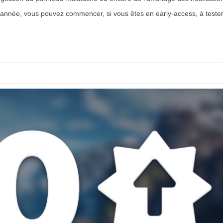
d’année, vous pouvez commencer, si vous êtes en early-access, à teste