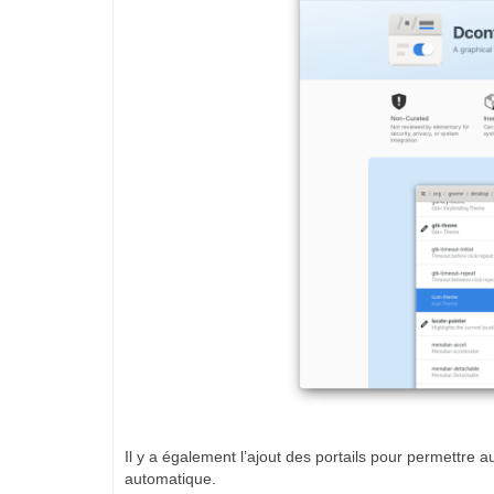
Il y a également l’ajout des portails pour permettr
automatique.