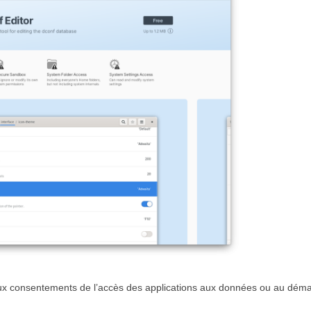
e aux consentements de l’accès des applications aux données ou au dém