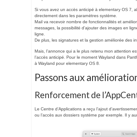
Si vous avez un accès anticipé à elementary OS 7, al
directement dans les paramètres système.
Mail va recevoir nombre de fonctionnalités et amélio
messages, la possibilité d’ajouter des images en lig
ligne.
De plus, les signatures et la gestion améliorée des in
Mais, l’annonce qui a le plus retenu mon attention e
l’accès anticipé. Pour le moment Wayland dans Panth
à Wayland pour elementary OS 8.
Passons aux amélioration
Renforcement de l’AppCen
Le Centre d’Applications a reçu l’ajout d’avertisseme
ou l’accès aux dossiers système par exemple. Il y aur