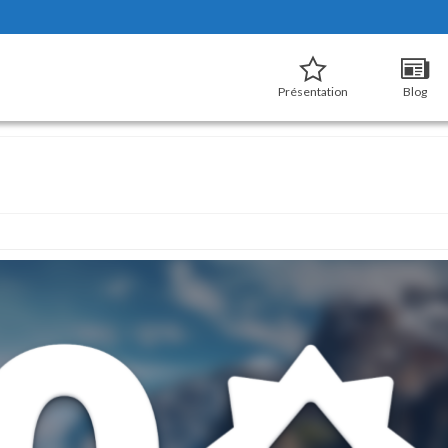
Présentation
Blog