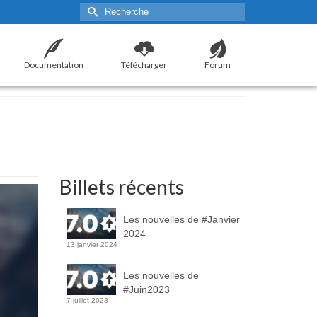
Rechercher :
Documentation
Télécharger
Forum
Billets récents
Les nouvelles de #Janvier
2024
13 janvier 2024
Les nouvelles de
#Juin2023
7 juillet 2023