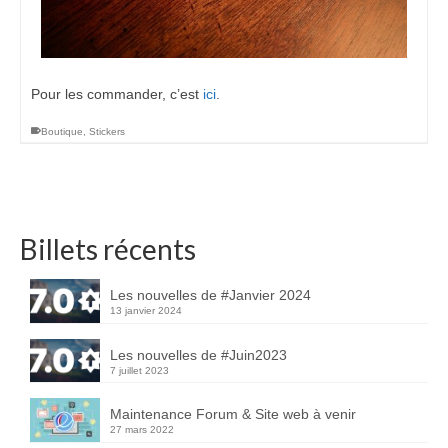
Pour les commander, c’est
ici
.
Boutique
,
Stickers
Billets récents
Les nouvelles de #Janvier 2024
13 janvier 2024
Les nouvelles de #Juin2023
7 juillet 2023
Maintenance Forum & Site web à venir
27 mars 2022