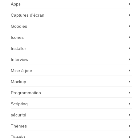
Apps
Captures d'écran
Goodies
Icônes
Installer
Interview
Mise à jour
Mockup
Programmation
Scripting
sécurité
Thèmes
Tweaks