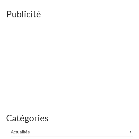
Publicité
Catégories
Actualités