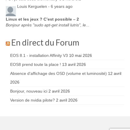
Louis Kerguelen -
6 years ago
Linux et les jeux ? C’est possible – 2
Bonjour après "sudo apt-get install lutris", le...
En direct du Forum
EOS 8.1 - installation Affinity V3
10 mai 2026
EOS8 prend toute la place !
13 avril 2026
Absence d'affichage des OSD (volume et luminosité)
12 avril
2026
Bonjour, nouveau ici
2 avril 2026
Version de nvidia pilote?
2 avril 2026