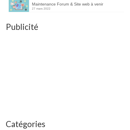
Maintenance Forum & Site web à venir
27 mars 2022
Publicité
Catégories