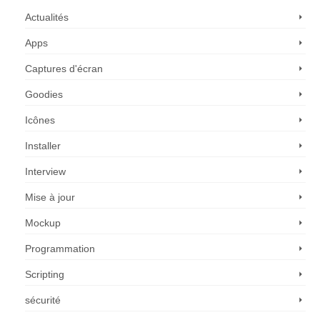
Actualités
Apps
Captures d'écran
Goodies
Icônes
Installer
Interview
Mise à jour
Mockup
Programmation
Scripting
sécurité