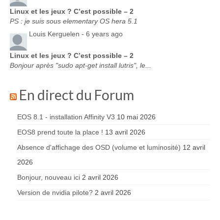
Linux et les jeux ? C’est possible – 2
PS : je suis sous elementary OS hera 5.1
Louis Kerguelen -
6 years ago
Linux et les jeux ? C’est possible – 2
Bonjour après "sudo apt-get install lutris", le...
En direct du Forum
EOS 8.1 - installation Affinity V3
10 mai 2026
EOS8 prend toute la place !
13 avril 2026
Absence d'affichage des OSD (volume et luminosité)
12 avril
2026
Bonjour, nouveau ici
2 avril 2026
Version de nvidia pilote?
2 avril 2026