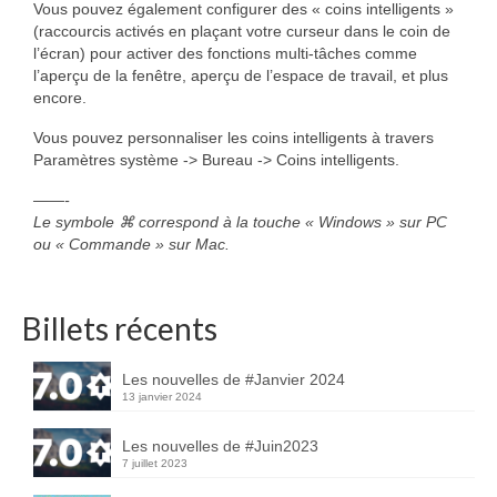
Vous pouvez également configurer des « coins intelligents »
(raccourcis activés en plaçant votre curseur dans le coin de
l’écran) pour activer des fonctions multi-tâches comme
l’aperçu de la fenêtre, aperçu de l’espace de travail, et plus
encore.
Vous pouvez personnaliser les coins intelligents à travers
Paramètres système -> Bureau -> Coins intelligents.
——-
Le symbole ⌘ correspond à la touche « Windows » sur PC
ou « Commande » sur Mac.
Billets récents
Les nouvelles de #Janvier 2024
13 janvier 2024
Les nouvelles de #Juin2023
7 juillet 2023