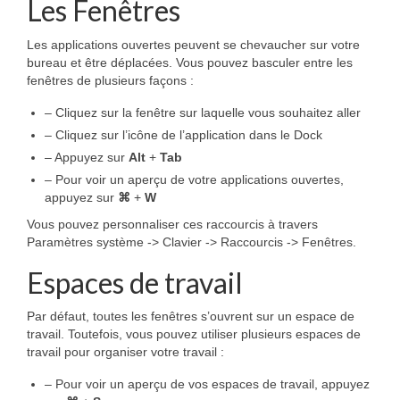
Les Fenêtres
Les applications ouvertes peuvent se chevaucher sur votre
bureau et être déplacées. Vous pouvez basculer entre les
fenêtres de plusieurs façons :
– Cliquez sur la fenêtre sur laquelle vous souhaitez aller
– Cliquez sur l’icône de l’application dans le Dock
– Appuyez sur
Alt
+
Tab
– Pour voir un aperçu de votre applications ouvertes,
appuyez sur
⌘
+
W
Vous pouvez personnaliser ces raccourcis à travers
Paramètres système -> Clavier -> Raccourcis -> Fenêtres.
Espaces de travail
Par défaut, toutes les fenêtres s’ouvrent sur un espace de
travail. Toutefois, vous pouvez utiliser plusieurs espaces de
travail pour organiser votre travail :
– Pour voir un aperçu de vos espaces de travail, appuyez