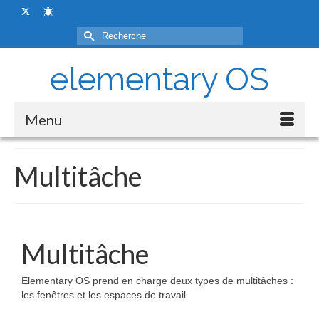
Rechercher :
elementary OS
Menu
Multitâche
Multitâche
Elementary OS prend en charge deux types de multitâches :
les fenêtres et les espaces de travail.