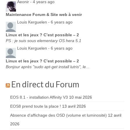
Aeonir -
4 years ago
Maintenance Forum & Site web à venir
Louis Kerguelen -
6 years ago
Linux et les jeux ? C’est possible – 2
PS : je suis sous elementary OS hera 5.1
Louis Kerguelen -
6 years ago
Linux et les jeux ? C’est possible – 2
Bonjour après "sudo apt-get install lutris", le...
En direct du Forum
EOS 8.1 - installation Affinity V3
10 mai 2026
EOS8 prend toute la place !
13 avril 2026
Absence d'affichage des OSD (volume et luminosité)
12 avril
2026