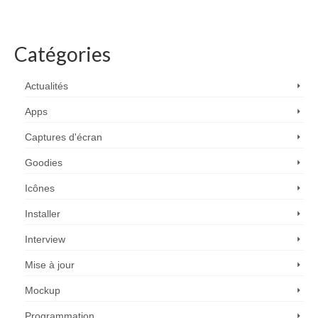
Catégories
Actualités
Apps
Captures d'écran
Goodies
Icônes
Installer
Interview
Mise à jour
Mockup
Programmation