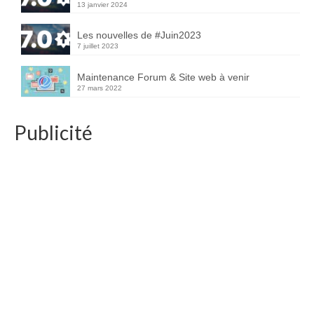
13 janvier 2024
Les nouvelles de #Juin2023
7 juillet 2023
Maintenance Forum & Site web à venir
27 mars 2022
Publicité