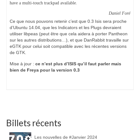
have a multi-touch trackpad available.
Daniel Foré
Ce que nous pouvons retenir c’est que 0.3 Isis sera proche
d’Ubuntu 14.04, que les Indicators et les Plugs devraient
utiliser libpeas (peut être que cela aidera à porter Pantheon
sur les autres distributions…), et que DanRabbit travaille sur
eGTK pour celui soit compatible avec les récentes versions
de GTK.
Mise à jour :
ce n’est plus d’ISIS qu’il faut parler mais
bien de Freya pour la version 0.3
Billets récents
Les nouvelles de #Janvier 2024