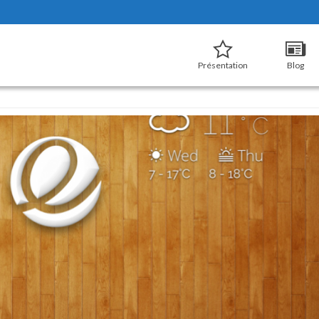
Présentation
Blog