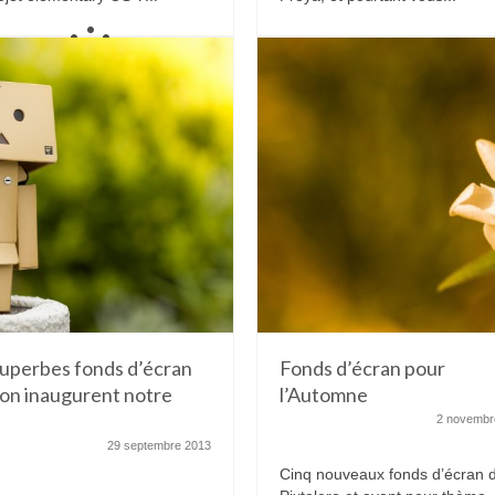
uperbes fonds d’écran
Fonds d’écran pour
on inaugurent notre
l’Automne
2 novembr
29 septembre 2013
Cinq nouveaux fonds d’écran 