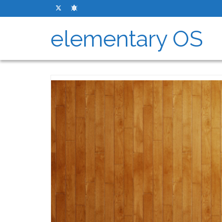
elementary OS