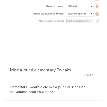
Mise à jour d’elementary Tweaks
7 août 2013
Elementary Tweaks à été mis à jour hier. Dans les
nouveautés nous trouverons :