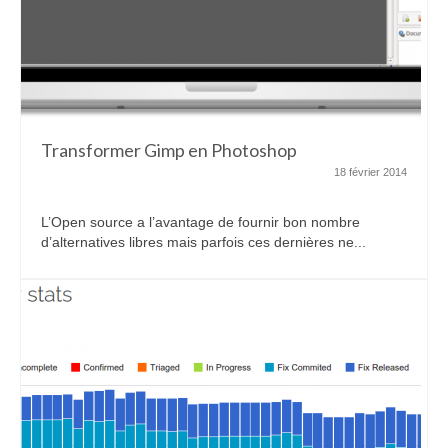
Transformer Gimp en Photoshop
18 février 2014
L’Open source a l’avantage de fournir bon nombre
d’alternatives libres mais parfois ces dernières ne...