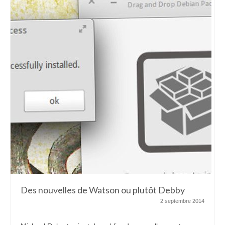
Des nouvelles de Watson ou plutôt Debby
2 septembre 2014