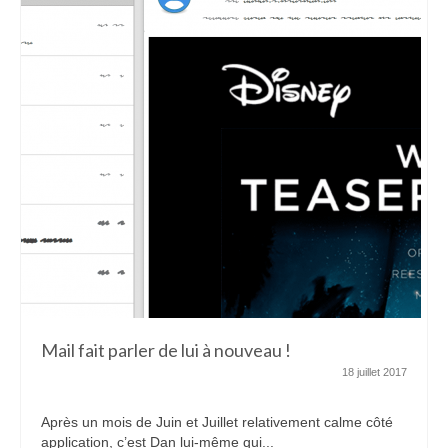
Mail fait parler de lui à nouveau !
18 juillet 2017
Après un mois de Juin et Juillet relativement calme côté
application, c’est Dan lui-même qui...