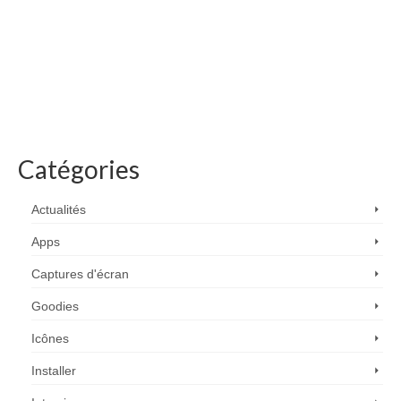
Catégories
Actualités
Apps
Captures d'écran
Goodies
Icônes
Installer