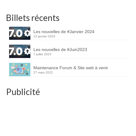
Billets récents
Les nouvelles de #Janvier 2024
13 janvier 2024
Les nouvelles de #Juin2023
7 juillet 2023
Maintenance Forum & Site web à venir
27 mars 2022
Publicité