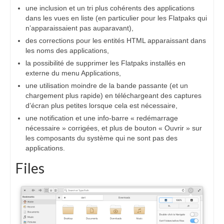
une inclusion et un tri plus cohérents des applications
dans les vues en liste (en particulier pour les Flatpaks qui
n’apparaissaient pas auparavant),
des corrections pour les entités HTML apparaissant dans
les noms des applications,
la possibilité de supprimer les Flatpaks installés en
externe du menu Applications,
une utilisation moindre de la bande passante (et un
chargement plus rapide) en téléchargeant des captures
d’écran plus petites lorsque cela est nécessaire,
une notification et une info-barre « redémarrage
nécessaire » corrigées, et plus de bouton « Ouvrir » sur
les composants du système qui ne sont pas des
applications.
Files