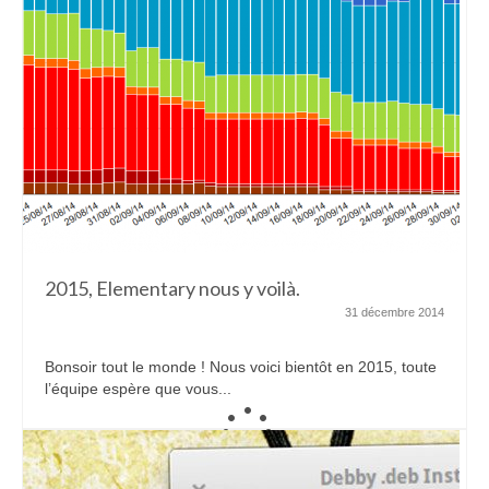
2015, Elementary nous y voilà.
31 décembre 2014
Bonsoir tout le monde ! Nous voici bientôt en 2015, toute
l’équipe espère que vous...