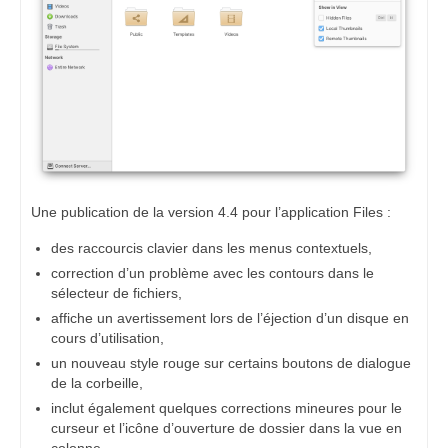
Une publication de la version 4.4 pour l’application Files :
des raccourcis clavier dans les menus contextuels,
correction d’un problème avec les contours dans le
sélecteur de fichiers,
affiche un avertissement lors de l’éjection d’un disque en
cours d’utilisation,
un nouveau style rouge sur certains boutons de dialogue
de la corbeille,
inclut également quelques corrections mineures pour le
curseur et l’icône d’ouverture de dossier dans la vue en
colonne.