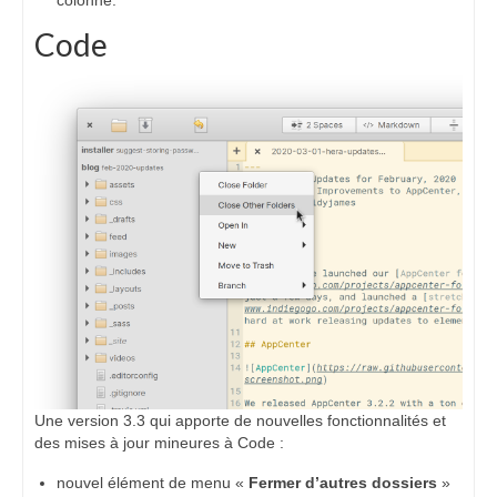
Code
Une version 3.3 qui apporte de nouvelles fonctionnalités et
des mises à jour mineures à Code :
nouvel élément de menu «
Fermer d’autres dossiers
»