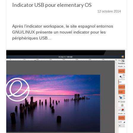
Indicator USB pour elementary OS
12 octobre 2014
Après l’indicator workspace, le site espagnol entornos
GNU/LINUX présente un nouvel indicator pour les
périphériques USB...