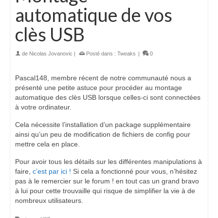
automatique de vos
clès USB
de
Nicolas Jovanovic
|
Posté dans :
Tweaks
|
0
Pascal148, membre récent de notre communauté nous a
présenté une petite astuce pour procéder au montage
automatique des clès USB lorsque celles-ci sont connectées
à votre ordinateur.
Cela nécessite l’installation d’un package supplémentaire
ainsi qu’un peu de modification de fichiers de config pour
mettre cela en place.
Pour avoir tous les détails sur les différentes manipulations à
faire,
c’est par ici !
Si cela a fonctionné pour vous, n’hésitez
pas à le remercier sur le forum ! en tout cas un grand bravo
à lui pour cette trouvaille qui risque de simplifier la vie à de
nombreux utilisateurs.