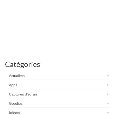
Catégories
Actualités
Apps
Captures d'écran
Goodies
Icônes