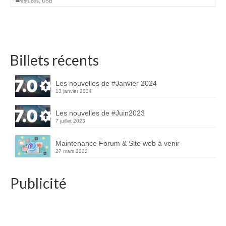
astuces
,
USB
Billets récents
Les nouvelles de #Janvier 2024
13 janvier 2024
Les nouvelles de #Juin2023
7 juillet 2023
Maintenance Forum & Site web à venir
27 mars 2022
Publicité