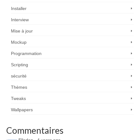
Installer
Interview
Mise à jour
Mockup
Programmation
Scripting
sécurité
Thèmes
Tweaks
Wallpapers
Commentaires