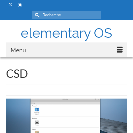
Rechercher :
elementary OS
Menu
CSD