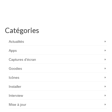
Catégories
Actualités
Apps
Captures d'écran
Goodies
Icônes
Installer
Interview
Mise à jour