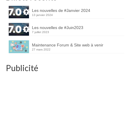
Les nouvelles de #Janvier 2024
13 janvier 2024
Les nouvelles de #Juin2023
7 juillet 2023
Maintenance Forum & Site web à venir
27 mars 2022
Publicité