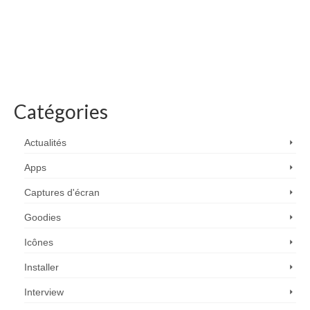
Catégories
Actualités
Apps
Captures d'écran
Goodies
Icônes
Installer
Interview