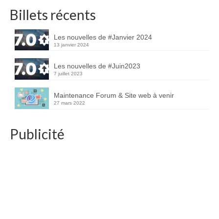
Billets récents
Les nouvelles de #Janvier 2024
13 janvier 2024
Les nouvelles de #Juin2023
7 juillet 2023
Maintenance Forum & Site web à venir
27 mars 2022
Publicité