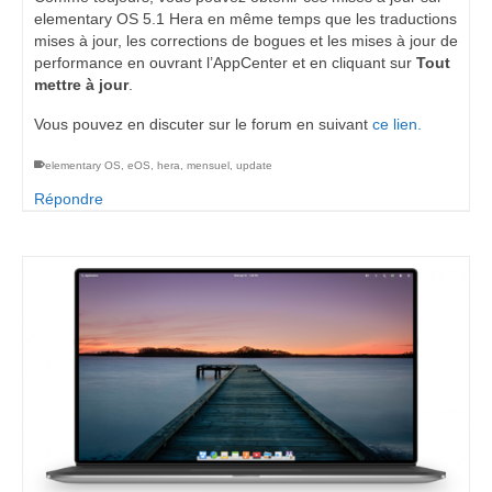
elementary OS 5.1 Hera en même temps que les traductions
mises à jour, les corrections de bogues et les mises à jour de
performance en ouvrant l’AppCenter et en cliquant sur
Tout
mettre à jour
.
Vous pouvez en discuter sur le forum en suivant
ce lien.
elementary OS
,
eOS
,
hera
,
mensuel
,
update
Répondre