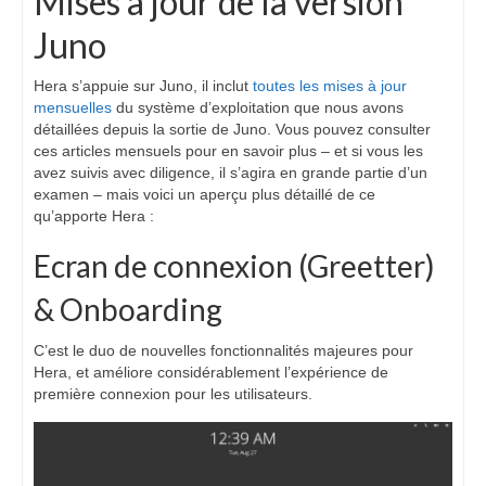
Mises à jour de la version
Juno
Hera s’appuie sur Juno, il inclut
toutes les mises à jour
mensuelles
du système d’exploitation que nous avons
détaillées depuis la sortie de Juno. Vous pouvez consulter
ces articles mensuels pour en savoir plus – et si vous les
avez suivis avec diligence, il s’agira en grande partie d’un
examen – mais voici un aperçu plus détaillé de ce
qu’apporte Hera :
Ecran de connexion (Greetter)
& Onboarding
C’est le duo de nouvelles fonctionnalités majeures pour
Hera, et améliore considérablement l’expérience de
première connexion pour les utilisateurs.