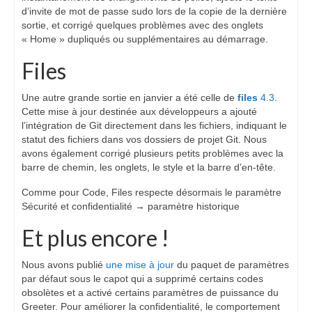
d’invite de mot de passe sudo lors de la copie de la dernière
sortie, et corrigé quelques problèmes avec des onglets
« Home » dupliqués ou supplémentaires au démarrage.
Files
Une autre grande sortie en janvier a été celle de
files
4.3
.
Cette mise à jour destinée aux développeurs a ajouté
l’intégration de Git directement dans les fichiers, indiquant le
statut des fichiers dans vos dossiers de projet Git. Nous
avons également corrigé plusieurs petits problèmes avec la
barre de chemin, les onglets, le style et la barre d’en-tête.
Comme pour Code, Files respecte désormais le paramètre
Sécurité et confidentialité → paramètre historique
Et plus encore !
Nous avons publié
une mise à jour
du paquet de paramètres
par défaut sous le capot qui a supprimé certains codes
obsolètes et a activé certains paramètres de puissance du
Greeter. Pour améliorer la confidentialité, le comportement