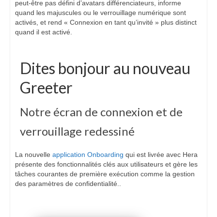
peut-être pas défini d’avatars différenciateurs, informe
quand les majuscules ou le verrouillage numérique sont
activés, et rend « Connexion en tant qu’invité » plus distinct
quand il est activé.
Dites bonjour au nouveau
Greeter
Notre écran de connexion et de
verrouillage redessiné
La nouvelle
application Onboarding
qui est livrée avec Hera
présente des fonctionnalités clés aux utilisateurs et gère les
tâches courantes de première exécution comme la gestion
des paramètres de confidentialité..