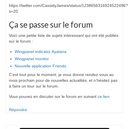
https://twitter.com/CassidyJames/status/1238656316924522496?
s=20
Ça se passe sur le forum
Voici une petite liste de sujets intéressant qui ont été publiés
sur le forum :
Wingpanel indicator Ayatana
Wingpanel monitor
Nouvelle application Friends
C’est tout pour le moment, je vous donne rendez-vous au
mois prochain pour de nouvelles actualités, et n’hésitez pas
à faire un tour sur le forum.
Vous pouvez en discuter sur le forum en suivant
ce lien
.
Répondre