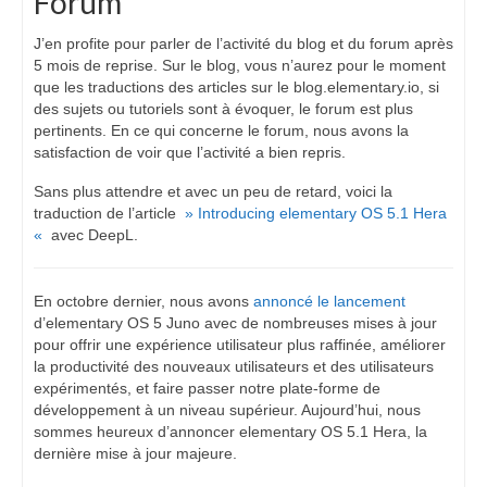
Forum
J’en profite pour parler de l’activité du blog et du forum après
5 mois de reprise. Sur le blog, vous n’aurez pour le moment
que les traductions des articles sur le blog.elementary.io, si
des sujets ou tutoriels sont à évoquer, le forum est plus
pertinents. En ce qui concerne le forum, nous avons la
satisfaction de voir que l’activité a bien repris.
Sans plus attendre et avec un peu de retard, voici la
traduction de l’article
» Introducing elementary OS 5.1 Hera
«
avec DeepL.
En octobre dernier, nous avons
annoncé le lancement
d’elementary OS 5 Juno avec de nombreuses mises à jour
pour offrir une expérience utilisateur plus raffinée, améliorer
la productivité des nouveaux utilisateurs et des utilisateurs
expérimentés, et faire passer notre plate-forme de
développement à un niveau supérieur. Aujourd’hui, nous
sommes heureux d’annoncer elementary OS 5.1 Hera, la
dernière mise à jour majeure.