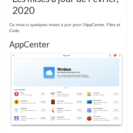
2020
Ce mois-ci quelques mises à jour pour l’AppCenter, Files et
Code.
AppCenter