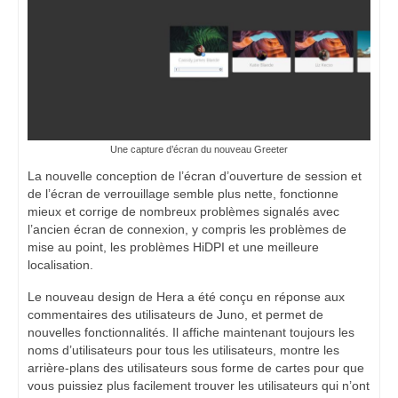
Une capture d’écran du nouveau Greeter
La nouvelle conception de l’écran d’ouverture de session et
de l’écran de verrouillage semble plus nette, fonctionne
mieux et corrige de nombreux problèmes signalés avec
l’ancien écran de connexion, y compris les problèmes de
mise au point, les problèmes HiDPI et une meilleure
localisation.
Le nouveau design de Hera a été conçu en réponse aux
commentaires des utilisateurs de Juno, et permet de
nouvelles fonctionnalités. Il affiche maintenant toujours les
noms d’utilisateurs pour tous les utilisateurs, montre les
arrière-plans des utilisateurs sous forme de cartes pour que
vous puissiez plus facilement trouver les utilisateurs qui n’ont