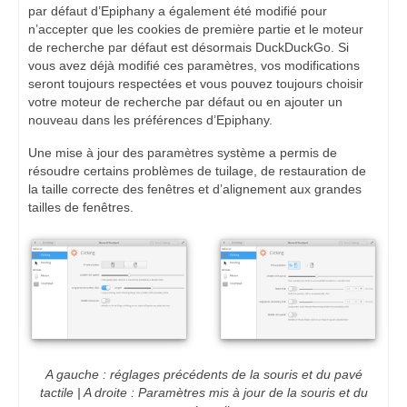
par défaut d’Epiphany a également été modifié pour
n’accepter que les cookies de première partie et le moteur
de recherche par défaut est désormais DuckDuckGo. Si
vous avez déjà modifié ces paramètres, vos modifications
seront toujours respectées et vous pouvez toujours choisir
votre moteur de recherche par défaut ou en ajouter un
nouveau dans les préférences d’Epiphany.
Une mise à jour des paramètres système a permis de
résoudre certains problèmes de tuilage, de restauration de
la taille correcte des fenêtres et d’alignement aux grandes
tailles de fenêtres.
A gauche : réglages précédents de la souris et du pavé
tactile | A droite : Paramètres mis à jour de la souris et du