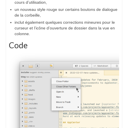
cours d’utilisation,
un nouveau style rouge sur certains boutons de dialogue
de la corbeille,
inclut également quelques corrections mineures pour le
curseur et l’icône d’ouverture de dossier dans la vue en
colonne.
Code