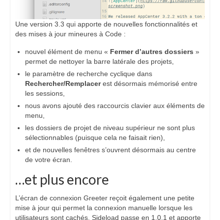
Une version 3.3 qui apporte de nouvelles fonctionnalités et
des mises à jour mineures à Code :
nouvel élément de menu «
Fermer d’autres dossiers
»
permet de nettoyer la barre latérale des projets,
le paramètre de recherche cyclique dans
Rechercher/Remplacer
est désormais mémorisé entre
les sessions,
nous avons ajouté des raccourcis clavier aux éléments de
menu,
les dossiers de projet de niveau supérieur ne sont plus
sélectionnables (puisque cela ne faisait rien),
et de nouvelles fenêtres s’ouvrent désormais au centre
de votre écran.
…et plus encore
L’écran de connexion Greeter reçoit également une petite
mise à jour qui permet la connexion manuelle lorsque les
utilisateurs sont cachés. Sideload passe en 1.0.1 et apporte