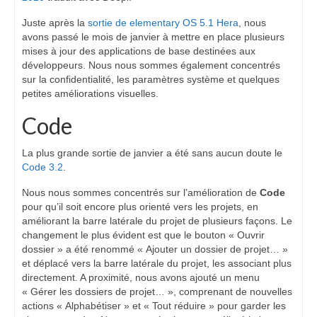
Juste après la
sortie de elementary OS 5.1 Hera
, nous
avons passé le mois de janvier à mettre en place plusieurs
mises à jour des applications de base destinées aux
développeurs. Nous nous sommes également concentrés
sur la confidentialité, les paramètres système et quelques
petites améliorations visuelles.
Code
La plus grande sortie de janvier a été sans aucun doute le
Code 3.2
.
Nous nous sommes concentrés sur l’amélioration de
Code
pour qu’il soit encore plus orienté vers les projets, en
améliorant la barre latérale du projet de plusieurs façons. Le
changement le plus évident est que le bouton « Ouvrir
dossier » a été renommé « Ajouter un dossier de projet… »
et déplacé vers la barre latérale du projet, les associant plus
directement. A proximité, nous avons ajouté un menu
« Gérer les dossiers de projet… », comprenant de nouvelles
actions « Alphabétiser » et « Tout réduire » pour garder les