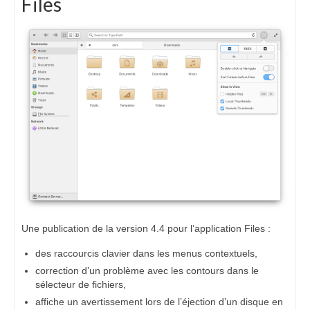
Files
Une publication de la version 4.4 pour l’application Files :
des raccourcis clavier dans les menus contextuels,
correction d’un problème avec les contours dans le
sélecteur de fichiers,
affiche un avertissement lors de l’éjection d’un disque en