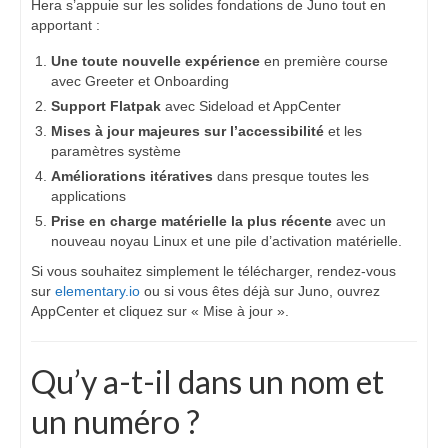
Hera s’appuie sur les solides fondations de Juno tout en
apportant :
Une toute nouvelle expérience
en première course
avec Greeter et Onboarding
Support Flatpak
avec Sideload et AppCenter
Mises à jour majeures sur l’accessibilité
et les
paramètres système
Améliorations itératives
dans presque toutes les
applications
Prise en charge matérielle la plus récente
avec un
nouveau noyau Linux et une pile d’activation matérielle.
Si vous souhaitez simplement le télécharger, rendez-vous
sur
elementary.io
ou si vous êtes déjà sur Juno, ouvrez
AppCenter et cliquez sur « Mise à jour ».
Qu’y a-t-il dans un nom et
un numéro ?