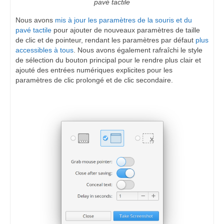
pavé tactile
Nous avons
mis à jour les paramètres de la souris et du
pavé tactile
pour ajouter de nouveaux paramètres de taille
de clic et de pointeur, rendant les paramètres par défaut
plus
accessibles à tous
. Nous avons également rafraîchi le style
de sélection du bouton principal pour le rendre plus clair et
ajouté des entrées numériques explicites pour les
paramètres de clic prolongé et de clic secondaire.