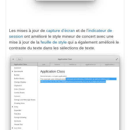
Les mises à jour de
capture d’écran
et de l’
indicateur de
session
ont amélioré le style mineur de concert avec une
mise à jour de la
feuille de style
qui a également amélioré le
contraste du texte dans les sélections de texte.