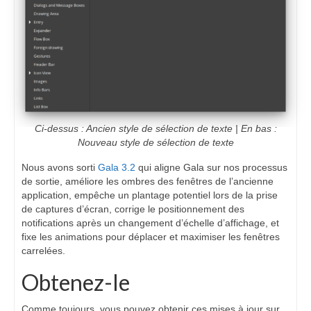
Ci-dessus : Ancien style de sélection de texte | En bas :
Nouveau style de sélection de texte
Nous avons sorti
Gala 3.2
qui aligne Gala sur nos processus
de sortie, améliore les ombres des fenêtres de l’ancienne
application, empêche un plantage potentiel lors de la prise
de captures d’écran, corrige le positionnement des
notifications après un changement d’échelle d’affichage, et
fixe les animations pour déplacer et maximiser les fenêtres
carrelées.
Obtenez-le
Comme toujours, vous pouvez obtenir ces mises à jour sur