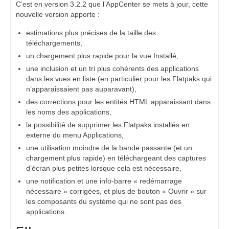
C’est en version 3.2.2 que l’AppCenter se mets à jour, cette
nouvelle version apporte :
estimations plus précises de la taille des
téléchargements,
un chargement plus rapide pour la vue Installé,
une inclusion et un tri plus cohérents des applications
dans les vues en liste (en particulier pour les Flatpaks qui
n’apparaissaient pas auparavant),
des corrections pour les entités HTML apparaissant dans
les noms des applications,
la possibilité de supprimer les Flatpaks installés en
externe du menu Applications,
une utilisation moindre de la bande passante (et un
chargement plus rapide) en téléchargeant des captures
d’écran plus petites lorsque cela est nécessaire,
une notification et une info-barre « redémarrage
nécessaire » corrigées, et plus de bouton « Ouvrir » sur
les composants du système qui ne sont pas des
applications.