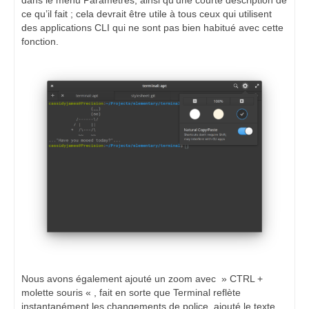
ce qu’il fait ; cela devrait être utile à tous ceux qui utilisent
des applications CLI qui ne sont pas bien habitué avec cette
fonction.
Nous avons également ajouté un zoom avec » CTRL +
molette souris « , fait en sorte que Terminal reflète
instantanément les changements de police, ajouté le texte