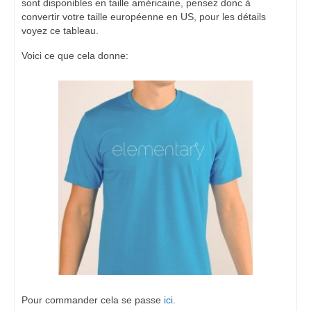
sont disponibles en taille américaine, pensez donc à
convertir votre taille européenne en US, pour les détails
voyez ce tableau.
Voici ce que cela donne:
Pour commander cela se passe
ici
.