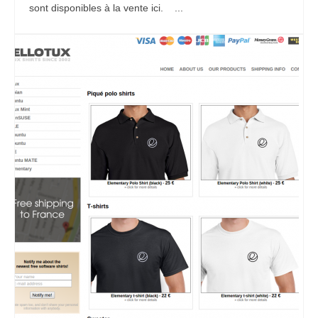
sont disponibles à la vente ici. ...