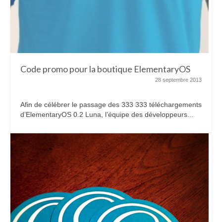
Code promo pour la boutique ElementaryOS
28 septembre 2013
Afin de célébrer le passage des 333 333 téléchargements
d’ElementaryOS 0.2 Luna, l’équipe des développeurs...