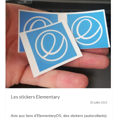
Les stickers Elementary
30 juillet 2013
Avis aux fans d’ElementaryOS, des stickers (autocollants)