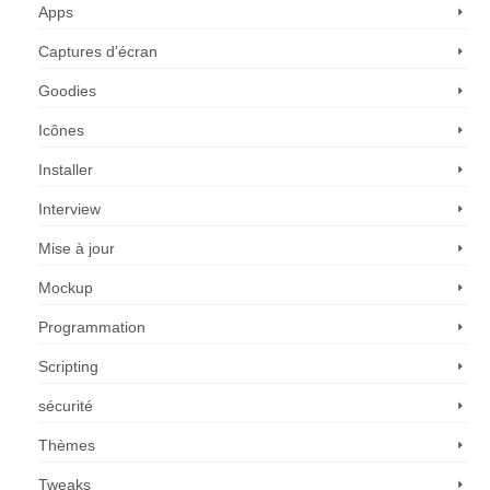
Apps
Captures d'écran
Goodies
Icônes
Installer
Interview
Mise à jour
Mockup
Programmation
Scripting
sécurité
Thèmes
Tweaks