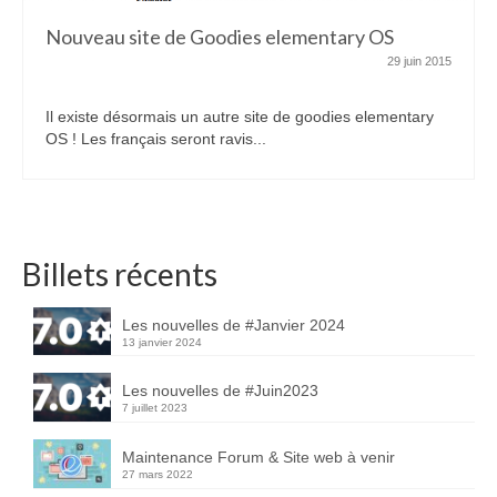
Nouveau site de Goodies elementary OS
29 juin 2015
Il existe désormais un autre site de goodies elementary
OS ! Les français seront ravis...
Billets récents
Les nouvelles de #Janvier 2024
13 janvier 2024
Les nouvelles de #Juin2023
7 juillet 2023
Maintenance Forum & Site web à venir
27 mars 2022