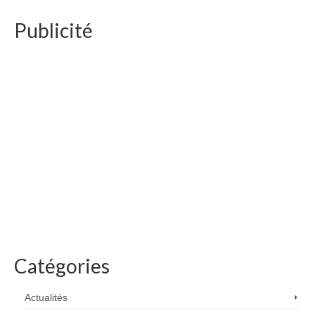
Publicité
Catégories
Actualités