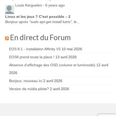
Louis Kerguelen -
6 years ago
Linux et les jeux ? C’est possible – 2
Bonjour après "sudo apt-get install lutris", le...
En direct du Forum
EOS 8.1 - installation Affinity V3
10 mai 2026
EOS8 prend toute la place !
13 avril 2026
Absence d'affichage des OSD (volume et luminosité)
12 avril
2026
Bonjour, nouveau ici
2 avril 2026
Version de nvidia pilote?
2 avril 2026