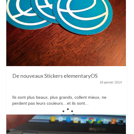
De nouveaux Stickers elementaryOS
18 janvier 2014
Ils sont plus beaux, plus grands, collent mieux, ne
perdent pas leurs couleurs…et ils sont...