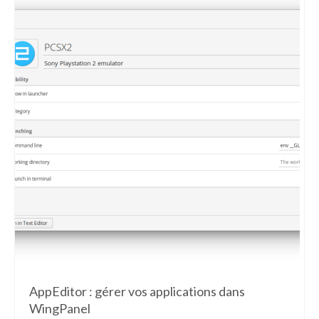
AppEditor : gérer vos applications dans
WingPanel