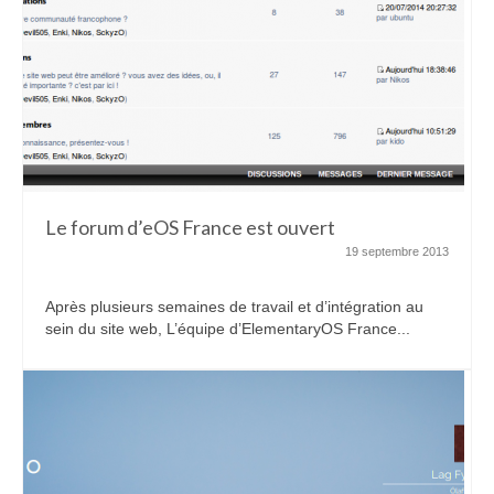
Le forum d’eOS France est ouvert
19 septembre 2013
Après plusieurs semaines de travail et d’intégration au
sein du site web, L’équipe d’ElementaryOS France...