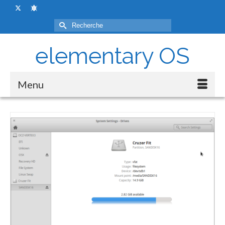
Rechercher :
elementary OS
Menu