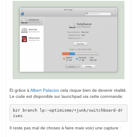
Et grâce à
Albert Palacios
cela risque bien de devenir réalité.
Le code est disponible sur launchpad via cette commande:
bzr branch lp:~optimisme/+junk/switchboard-dr
ives
Il reste pas mal de choses à faire mais voici une capture :