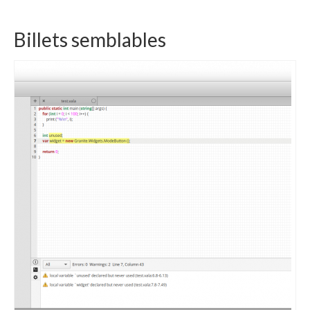
Billets semblables