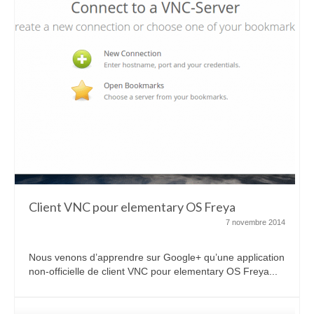
Client VNC pour elementary OS Freya
7 novembre 2014
Nous venons d’apprendre sur Google+ qu’une application
non-officielle de client VNC pour elementary OS Freya...