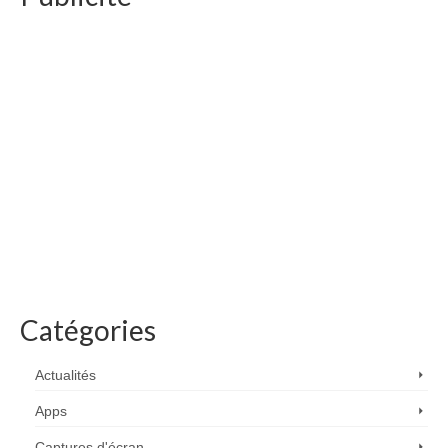
Catégories
Actualités
Apps
Captures d'écran