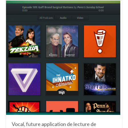
Vocal, future application de lecture de