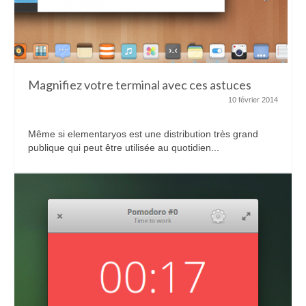
Magnifiez votre terminal avec ces astuces
10 février 2014
Même si elementaryos est une distribution très grand
publique qui peut être utilisée au quotidien...