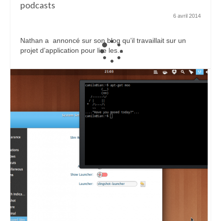
podcasts
6 avril 2014
Nathan a annoncé sur son blog qu’il travaillait sur un
projet d’application pour lire les...