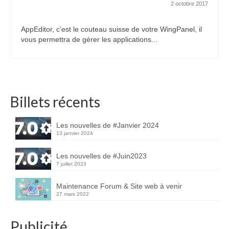
2 octobre 2017
AppEditor, c’est le couteau suisse de votre WingPanel, il
vous permettra de gérer les applications...
Billets récents
Les nouvelles de #Janvier 2024
13 janvier 2024
Les nouvelles de #Juin2023
7 juillet 2023
Maintenance Forum & Site web à venir
27 mars 2022
Publicité