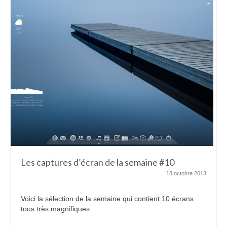
Les captures d’écran de la semaine #10
18 octobre 2013
Voici la sélection de la semaine qui contient 10 écrans
tous très magnifiques