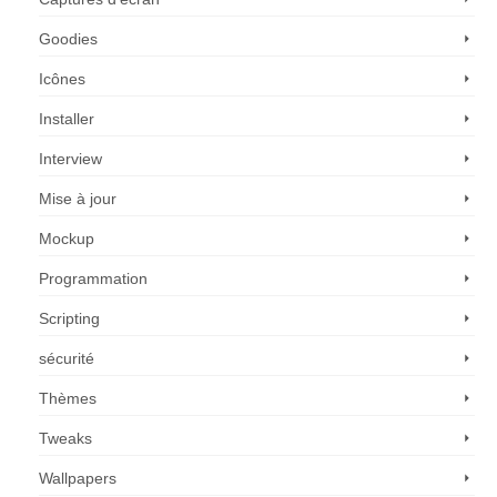
Goodies
Icônes
Installer
Interview
Mise à jour
Mockup
Programmation
Scripting
sécurité
Thèmes
Tweaks
Wallpapers