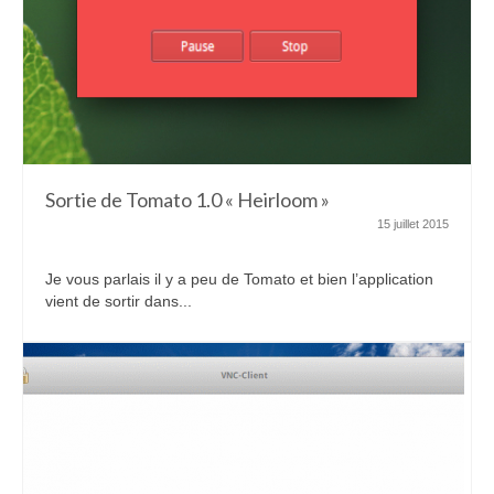
Sortie de Tomato 1.0 « Heirloom »
15 juillet 2015
Je vous parlais il y a peu de Tomato et bien l’application
vient de sortir dans...