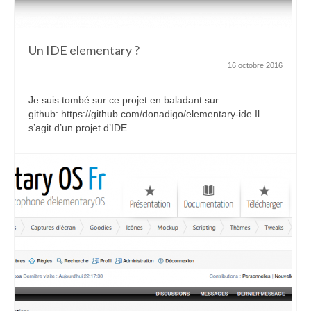
Un IDE elementary ?
16 octobre 2016
Je suis tombé sur ce projet en baladant sur
github: https://github.com/donadigo/elementary-ide Il
s’agit d’un projet d’IDE...