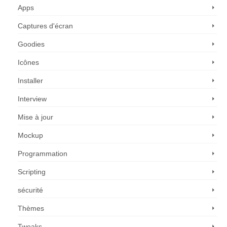
Apps
Captures d'écran
Goodies
Icônes
Installer
Interview
Mise à jour
Mockup
Programmation
Scripting
sécurité
Thèmes
Tweaks