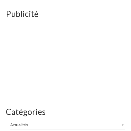
Publicité
Catégories
Actualités