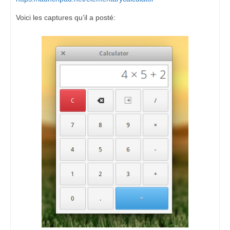
Voici les captures qu’il a posté: