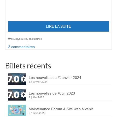
LIRE LA SUITE
bountysource
,
calculatrice
2 commentaires
Billets récents
Les nouvelles de #Janvier 2024
13 janvier 2024
Les nouvelles de #Juin2023
7 juillet 2023
Maintenance Forum & Site web à venir
27 mars 2022