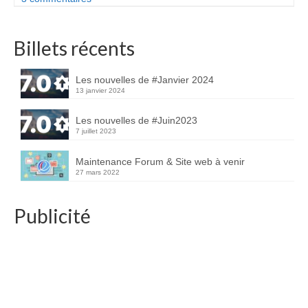
Billets récents
Les nouvelles de #Janvier 2024
13 janvier 2024
Les nouvelles de #Juin2023
7 juillet 2023
Maintenance Forum & Site web à venir
27 mars 2022
Publicité