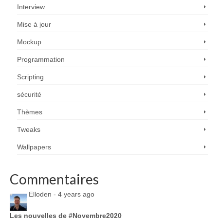
Interview
Mise à jour
Mockup
Programmation
Scripting
sécurité
Thèmes
Tweaks
Wallpapers
Commentaires
Elloden -
4 years ago
Les nouvelles de #Novembre2020