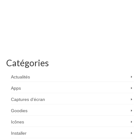
Catégories
Actualités
Apps
Captures d'écran
Goodies
Icônes
Installer