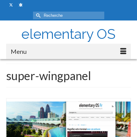
Rechercher :
elementary OS
Menu
super-wingpanel