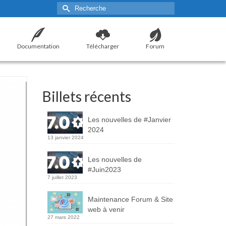
Rechercher :
Documentation
Télécharger
Forum
Billets récents
Les nouvelles de #Janvier
2024
13 janvier 2024
Les nouvelles de
#Juin2023
7 juillet 2023
Maintenance Forum & Site
web à venir
27 mars 2022