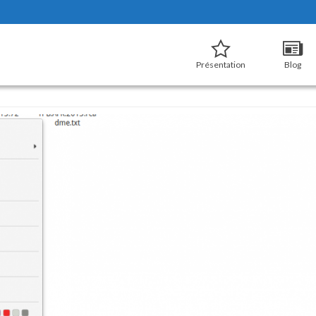
Présentation
Blog