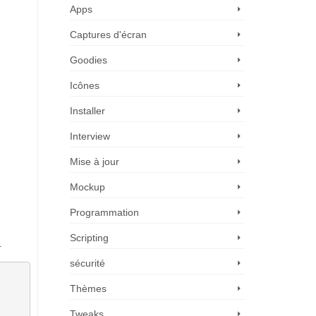
Apps
Captures d'écran
Goodies
Icônes
Installer
Interview
Mise à jour
Mockup
Programmation
Scripting
.
sécurité
Thèmes
Tweaks