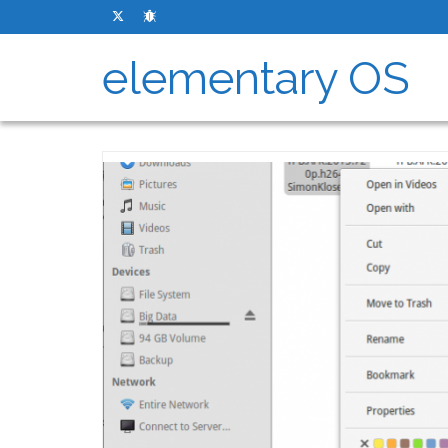
elementary OS