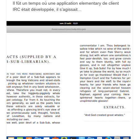
Il fût un temps où une application elementary de client
IRC était développée, il s’agissait...