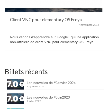
Client VNC pour elementary OS Freya
7 novembre 2014
Nous venons d’apprendre sur Google+ qu’une application
non-officielle de client VNC pour elementary OS Freya...
Billets récents
Les nouvelles de #Janvier 2024
13 janvier 2024
Les nouvelles de #Juin2023
7 juillet 2023