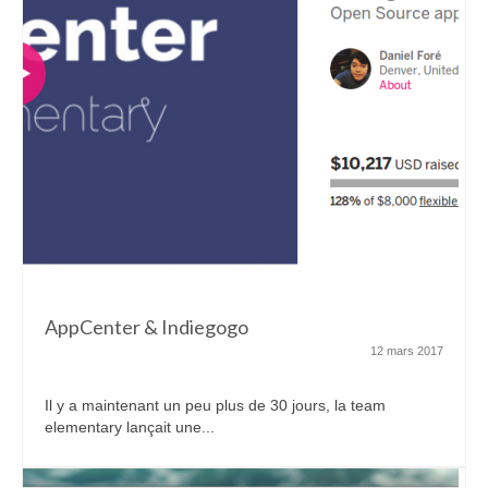
AppCenter & Indiegogo
12 mars 2017
Il y a maintenant un peu plus de 30 jours, la team
elementary lançait une...