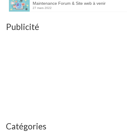
Maintenance Forum & Site web à venir
27 mars 2022
Publicité
Catégories