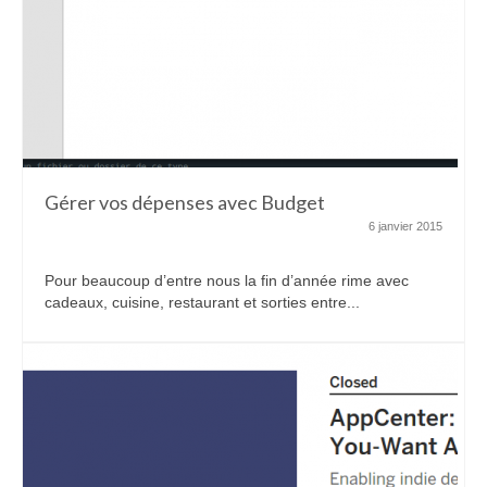
Gérer vos dépenses avec Budget
6 janvier 2015
Pour beaucoup d’entre nous la fin d’année rime avec
cadeaux, cuisine, restaurant et sorties entre...