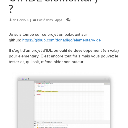
?
de
Devil505
|
Posté dans :
Apps
|
0
Je suis tombé sur ce projet en baladant sur
github:
https://github.com/donadigo/elementary-ide
Il s’agit d’un projet d’IDE ou outil de développement (en vala)
pour elementary. C’est encore tout frais mais vous pouvez le
tester et, qui sait, même aider son auteur.