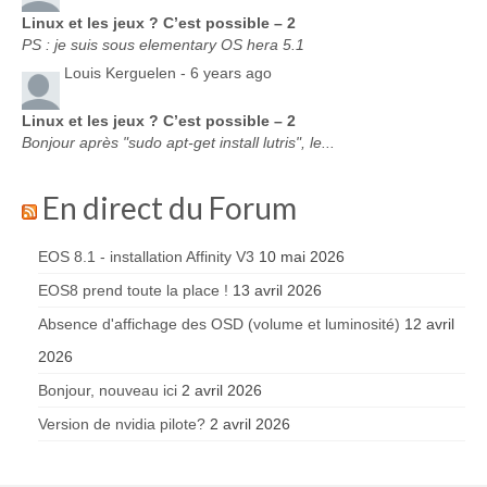
Linux et les jeux ? C’est possible – 2
PS : je suis sous elementary OS hera 5.1
Louis Kerguelen -
6 years ago
Linux et les jeux ? C’est possible – 2
Bonjour après "sudo apt-get install lutris", le...
En direct du Forum
EOS 8.1 - installation Affinity V3
10 mai 2026
EOS8 prend toute la place !
13 avril 2026
Absence d'affichage des OSD (volume et luminosité)
12 avril
2026
Bonjour, nouveau ici
2 avril 2026
Version de nvidia pilote?
2 avril 2026