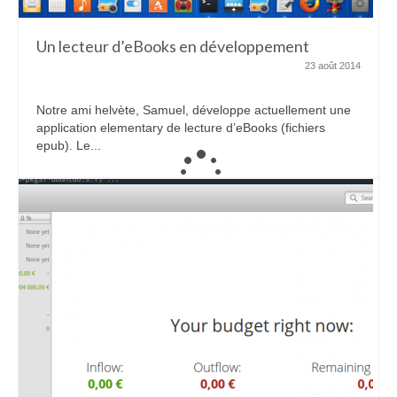
Un lecteur d’eBooks en développement
23 août 2014
Notre ami helvète, Samuel, développe actuellement une
application elementary de lecture d’eBooks (fichiers
epub). Le...