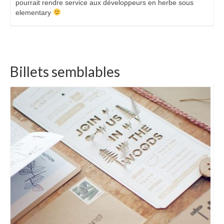
pourrait rendre service aux développeurs en herbe sous
elementary
Billets semblables