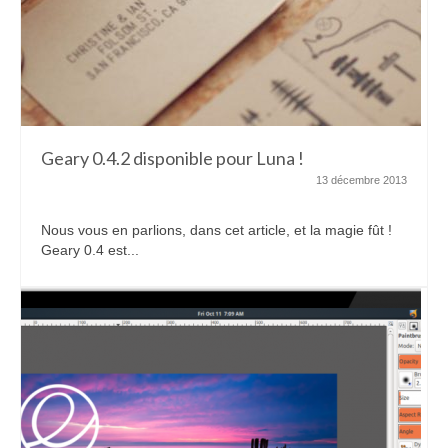
Geary 0.4.2 disponible pour Luna !
13 décembre 2013
Nous vous en parlions, dans cet article, et la magie fût !
Geary 0.4 est...