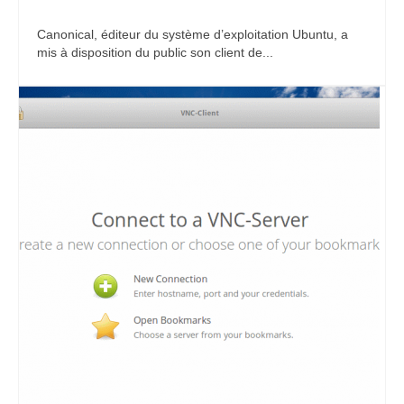
Canonical, éditeur du système d’exploitation Ubuntu, a
mis à disposition du public son client de...