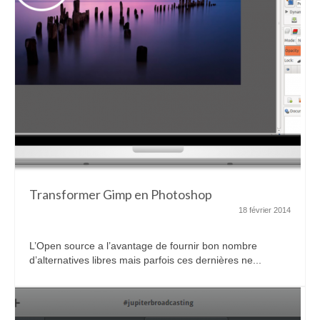
Transformer Gimp en Photoshop
18 février 2014
L’Open source a l’avantage de fournir bon nombre
d’alternatives libres mais parfois ces dernières ne...