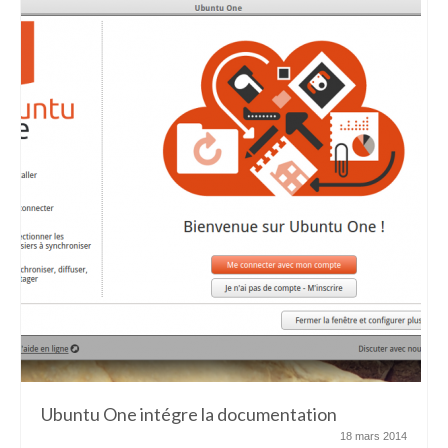
Ubuntu One intégre la documentation
18 mars 2014