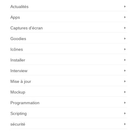
Actualités
Apps
Captures d'écran
Goodies
Icônes
Installer
Interview
Mise à jour
Mockup
Programmation
Scripting
sécurité